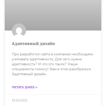
Адаптивный дизайн
При разработке сайта в компании необходимо
учитывать адаптивность. Для чего нужна
адаптивность? И что это такое? Наши
специалисты помогут Вам в этом разобраться.
Адаптивный дизайн
ЧИТАТЬ ДАЛЕЕ »
19.10.2021