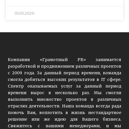
03.03.2020
Компания «Грамотный PR» занимается
разработкой и продвижением различных проектов
с 2009 года. За данный период времени, команда
смогла добиться высоких результатов в IT сфере.
Спектр оказываемых услуг за данный период
времени вырос в несколько раз. Мы смогли
выполнить множество проектов в различных
отраслях деятельности. Наша команда всегда рада
помочь Вам, воплотить в жизнь нестандартное
решение или же идею для Вашего бизнеса.
Свяжитесь с нашими менеджерами, и мы