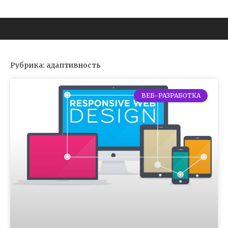
Рубрика: адаптивность
ВЕБ-РАЗРАБОТКА