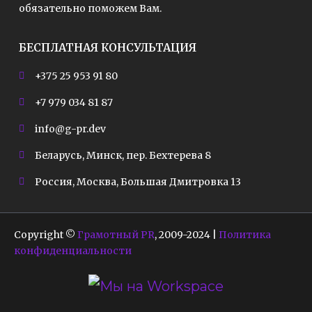
обязательно поможем Вам.
БЕСПЛАТНАЯ КОНСУЛЬТАЦИЯ
+375 25 953 91 80
+7 979 034 81 87
info@g-pr.dev
Беларусь, Минск, пер. Бехтерева 8
Россия, Москва, Большая Дмитровка 13
Copyright ©
Грамотный PR
, 2009-2024 |
Политика
конфиденциальности