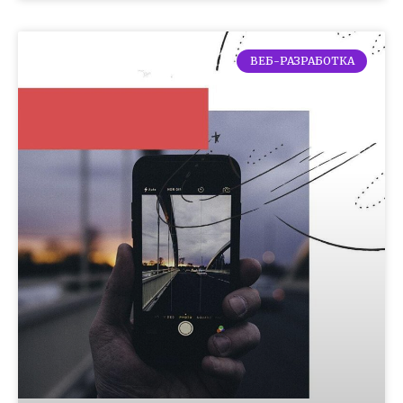
ВЕБ-РАЗРАБОТКА