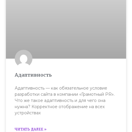
Адаптивность
Адаптивность — как обязательное условие
разработки сайта в компании «Грамотный PR».
Что же такое адаптивность и для чего она
нужна? Корректное отображение на всех
устройствах
ЧИТАТЬ ДАЛЕЕ »