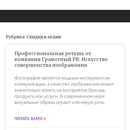
Рубрика: Скидки и акции
Профессиональная ретушь от
компании Грамотный PR: Искусство
совершенства изображения
Фотография является мощным инструментом
коммуникации, а качество изображения может
значительно влиять на восприятие бренда,
продукта или услуги. В современном мире
визуальные образы играют ключевую роль
ЧИТАТЬ ДАЛЕЕ »