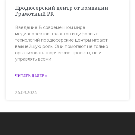
Продюсерский центр от компании
Грамотный PR
Введение В современном мире
медиапроектов, талантов и цифровых
технологий продюсерские центры играют
важнейшую роль. Они помогают не только
организовать творческие проекты, но и
управлять всеми
ЧИТАТЬ ДАЛЕЕ »
26.09.2024