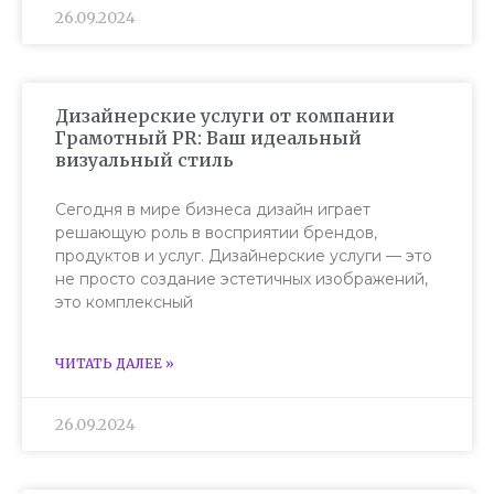
26.09.2024
Дизайнерские услуги от компании
Грамотный PR: Ваш идеальный
визуальный стиль
Сегодня в мире бизнеса дизайн играет
решающую роль в восприятии брендов,
продуктов и услуг. Дизайнерские услуги — это
не просто создание эстетичных изображений,
это комплексный
ЧИТАТЬ ДАЛЕЕ »
26.09.2024