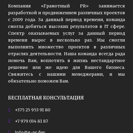
Компания «Грамотный PR» занимается
разработкой и продвижением различных проектов
с 2009 года. За данный период времени, команда
смогла добиться высоких результатов в IT сфере.
Спектр оказываемых услуг за данный период
времени вырос в несколько раз. Мы смогли
выполнить множество проектов в различных
отраслях деятельности. Наша команда всегда рада
помочь Вам, воплотить в жизнь нестандартное
решение или же идею для Вашего бизнеса.
Свяжитесь с нашими менеджерами, и мы
обязательно поможем Вам.
БЕСПЛАТНАЯ КОНСУЛЬТАЦИЯ
+375 25 953 91 80
+7 979 034 81 87
info@g-pr.dev