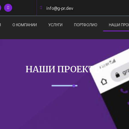
info@g-pr.dev
Я
О КОМПАНИИ
УСЛУГИ
ПОРТФОЛИО
НАШИ ПРО
НАШИ ПРОЕКТЫ