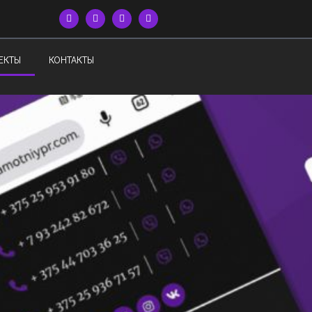
ЕКТЫ
КОНТАКТЫ