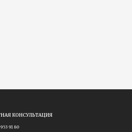
ТНАЯ КОНСУЛЬТАЦИЯ
 953 91 80