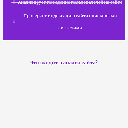
Анализирует поведение пользователей на сайте
Проверяет индексацию сайта поисковыми
системами
Что входит в анализ сайта?