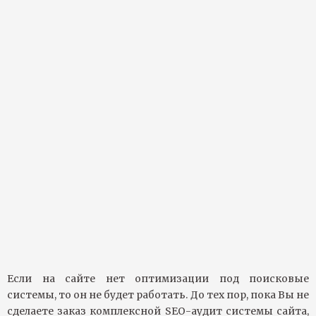
Если на сайте нет оптимизации под поисковые
системы, то он не будет работать. До тех пор, пока Вы не
сделаете заказ комплексной SEO-аудит системы сайта,