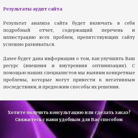
Результаты аудит сайта
Результат анализа сайта будет включать в себя
подробный отчет, содержащий перечень и
иллюстрацию всех проблем, препятствующих сайту
успешно развиваться.
Далее будет дана информация о том, как улучшить Ваш
ресурс (внешняя и внутренняя оптимизация). С
помощью наших специалистов мы выявим конкретные
проблемы, которые могут привести к негативным
последствиям, и предложим способы их решения.
Хотите получить консультацию или сделать заказ?
Свяжитесь с нами удобным для Вас способом