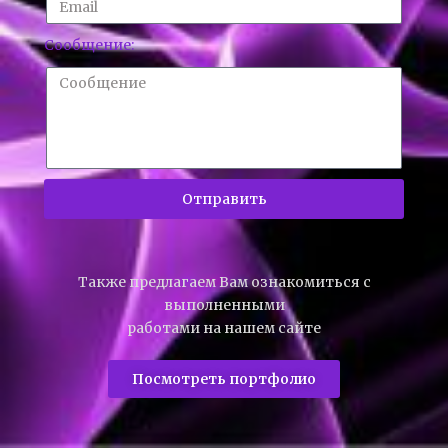
Сообщение:
Отправить
Также предлагаем Вам ознакомиться с
выполненными
работами на нашем сайте
Посмотреть портфолио