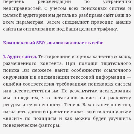
перечень рекомендаций по устранению
неисправностей. С учетом всех поисковых систем и
целевой аудитории мы детально разбираем сайт Ваш по
всем параметрам. Затем специалист проводит анализ
сайта на оптимизацию под Ваши цели по трафику.
Комплексный SEO-анализ включает в себя:
1. Аудит сайта.
Тестирование и оценка качества ссылок,
размещенного контента. При помощи тщательного
поиска Вы сможете найти особенности ссылочного
окружения и в оптимизации текстовой информации —
ошибки соответствия требованиям поисковых систем
или несоответствия им. По результатам исследования
мы определим, что негативно влияет на раскрутку
ресурса и ее успешность. Теперь Вам станет понятно,
из-за чего данный проект не может выйти в топ или же
«висит» по позициям и как можно будет улучшить
поведенческие факторы.