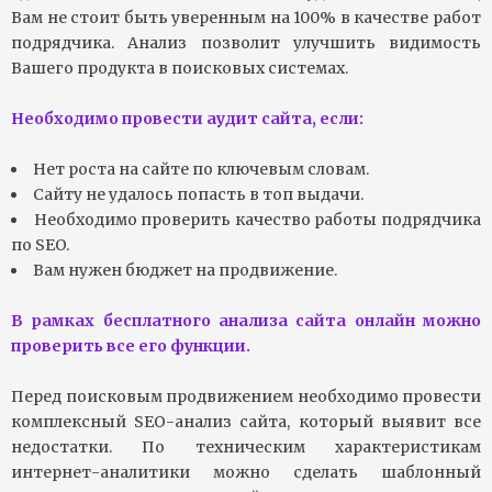
Вам не стоит быть уверенным на 100% в качестве работ
подрядчика. Анализ позволит улучшить видимость
Вашего продукта в поисковых системах.
Необходимо провести аудит сайта, если:
Нет роста на сайте по ключевым словам.
Сайту не удалось попасть в топ выдачи.
Необходимо проверить качество работы подрядчика
по SEO.
Вам нужен бюджет на продвижение.
В рамках бесплатного анализа сайта онлайн можно
проверить все его функции.
Перед поисковым продвижением необходимо провести
комплексный SEO-анализ сайта, который выявит все
недостатки. По техническим характеристикам
интернет-аналитики можно сделать шаблонный