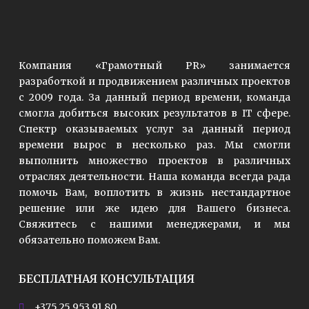
Компания «Грамотный PR» занимается
разработкой и продвижением различных проектов
с 2009 года. За данный период времени, команда
смогла добиться высоких результатов в IT сфере.
Спектр оказываемых услуг за данный период
времени вырос в несколько раз. Мы смогли
выполнить множество проектов в различных
отраслях деятельности. Наша команда всегда рада
помочь Вам, воплотить в жизнь нестандартное
решение или же идею для Вашего бизнеса.
Свяжитесь с нашими менеджерами, и мы
обязательно поможем Вам.
БЕСПЛАТНАЯ КОНСУЛЬТАЦИЯ
+375 25 953 91 80