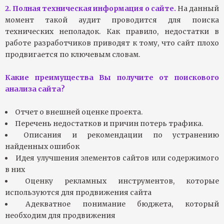
2. Полная техническая информация о сайте.
На данный
момент такой аудит проводится для поиска
технических неполадок. Как правило, недостатки в
работе разработчиков приводят к тому, что сайт плохо
продвигается по ключевым словам.
Какие преимущества Вы получите от поискового
анализа сайта?
Отчет о внешней оценке проекта.
Перечень недостатков и причин потерь трафика.
Описания и рекомендации по устранению
найденных ошибок
Идея улучшения элементов сайтов или содержимого
в них
Оценку рекламных инструментов, которые
используются для продвижения сайта
Адекватное понимание бюджета, который
необходим для продвижения