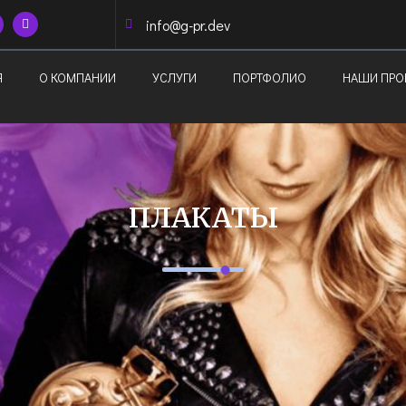
info@g-pr.dev
Я
О КОМПАНИИ
УСЛУГИ
ПОРТФОЛИО
НАШИ ПРО
ПЛАКАТЫ