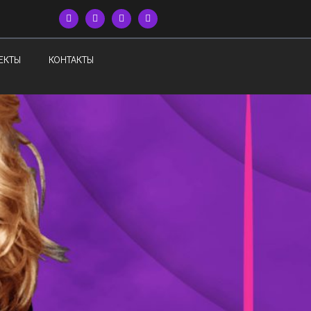
ЕКТЫ
КОНТАКТЫ