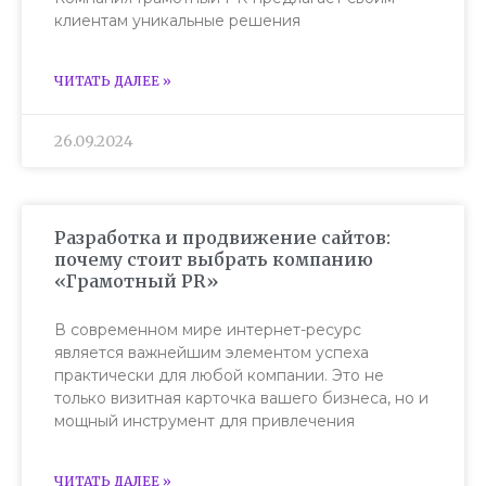
клиентам уникальные решения
ЧИТАТЬ ДАЛЕЕ »
26.09.2024
Разработка и продвижение сайтов:
почему стоит выбрать компанию
«Грамотный PR»
В современном мире интернет-ресурс
является важнейшим элементом успеха
практически для любой компании. Это не
только визитная карточка вашего бизнеса, но и
мощный инструмент для привлечения
ЧИТАТЬ ДАЛЕЕ »