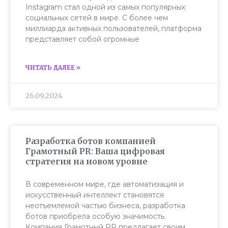
Instagram стал одной из самых популярных
социальных сетей в мире. С более чем
миллиарда активных пользователей, платформа
представляет собой огромные
ЧИТАТЬ ДАЛЕЕ »
26.09.2024
Разработка ботов компанией
Грамотный PR: Ваша цифровая
стратегия на новом уровне
В современном мире, где автоматизация и
искусственный интеллект становятся
неотъемлемой частью бизнеса, разработка
ботов приобрела особую значимость.
Компания Грамотный PR предлагает своим