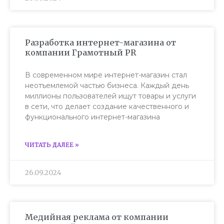
Разработка интернет-магазина от
компании Грамотный PR
В современном мире интернет-магазин стал
неотъемлемой частью бизнеса. Каждый день
миллионы пользователей ищут товары и услуги
в сети, что делает создание качественного и
функционального интернет-магазина
ЧИТАТЬ ДАЛЕЕ »
26.09.2024
Медийная реклама от компании