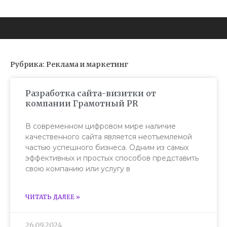
Рубрика: Реклама и маркетинг
Разработка сайта-визитки от
компании Грамотный PR
В современном цифровом мире наличие
качественного сайта является неотъемлемой
частью успешного бизнеса. Одним из самых
эффективных и простых способов представить
свою компанию или услугу в
ЧИТАТЬ ДАЛЕЕ »
26.09.2024