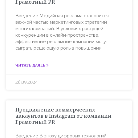
Грамотный PR
Введение Медийная реклама становится
важной частью маркетинговых стратегий
многих компаний. В условиях растущей
конкуренции в онлайн-пространстве,
эффективные рекламные кампании могут
сыграть решающую роль в повышении
ЧИТАТЬ ДАЛЕЕ »
26.09.2024
Продвижение коммерческих
аккаунтов в Instagram от компании
Грамотный PR
Введение В эпоху цифровых технологий