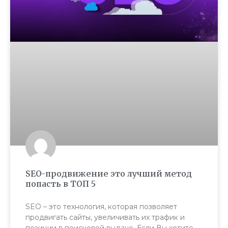
SEO-продвижение это лучший метод
попасть в ТОП 5
SEO – это технология, которая позволяет
продвигать сайты, увеличивать их трафик и
позиции в поисковой выдаче. Если Вы хотите,