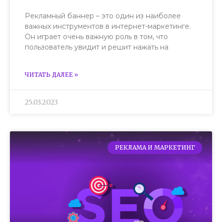
Рекламный баннер – это один из наиболее
важных инструментов в интернет-маркетинге.
Он играет очень важную роль в том, что
пользователь увидит и решит нажать на
ЧИТАТЬ ДАЛЕЕ »
25.03.2023
РЕКЛАМА И МАРКЕТИНГ