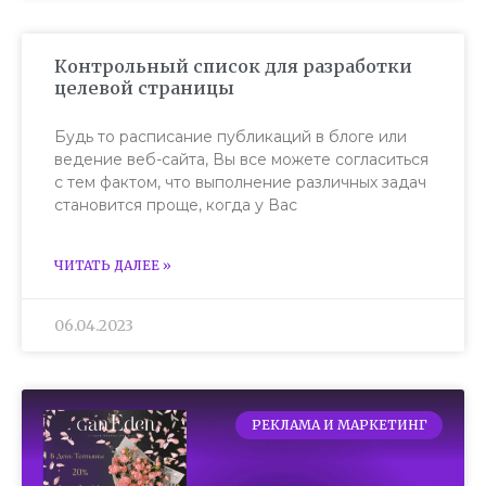
Контрольный список для разработки
целевой страницы
Будь то расписание публикаций в блоге или
ведение веб-сайта, Вы все можете согласиться
с тем фактом, что выполнение различных задач
становится проще, когда у Вас
ЧИТАТЬ ДАЛЕЕ »
06.04.2023
РЕКЛАМА И МАРКЕТИНГ