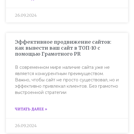
26.09.2024
Эффективное продвижение сайтов:
как вывести ваш сайт в ТОП-10 с
помощью Грамотного PR
В современном мире наличие сайта уже не
является конкурентным преимуществом.
Важно, чтобы сайт не просто существовал, но и
эффективно привлекал клиентов. Без грамотно
выстроенной стратегии
ЧИТАТЬ ДАЛЕЕ »
26.09.2024