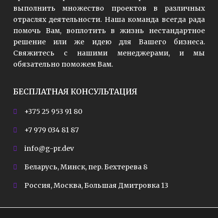
выполнить множество проектов в различных
отраслях деятельности. Наша команда всегда рада
помочь Вам, воплотить в жизнь нестандартное
решение или же идею для Вашего бизнеса.
Свяжитесь с нашими менеджерами, и мы
обязательно поможем Вам.
БЕСПЛАТНАЯ КОНСУЛЬТАЦИЯ
+375 25 953 91 80
+7 979 034 81 87
info@g-pr.dev
Беларусь, Минск, пер. Бехтерева 8
Россия, Москва, Большая Дмитровка 13