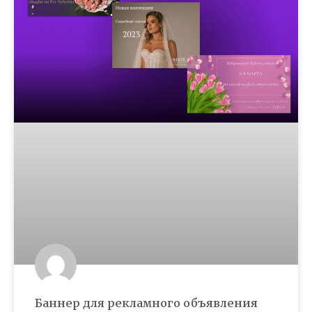
Баннер для рекламного объявления