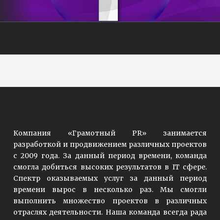
Компания «Грамотный PR» занимается
разработкой и продвижением различных проектов
с 2009 года. За данный период времени, команда
смогла добиться высоких результатов в IT сфере.
Спектр оказываемых услуг за данный период
времени вырос в несколько раз. Мы смогли
выполнить множество проектов в различных
отраслях деятельности. Наша команда всегда рада