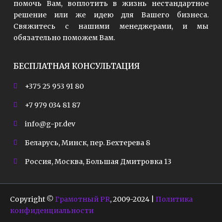
помочь Вам, воплотить в жизнь нестандартное
решение или же идею для Вашего бизнеса.
Свяжитесь с нашими менеджерами, и мы
обязательно поможем Вам.
БЕСПЛАТНАЯ КОНСУЛЬТАЦИЯ
+375 25 953 91 80
+7 979 034 81 87
info@g-pr.dev
Беларусь, Минск, пер. Бехтерева 8
Россия, Москва, Большая Дмитровка 13
Copyright ©
Грамотный PR
, 2009-2024 |
Политика
конфиденциальности