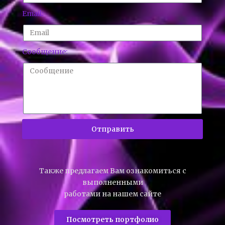
Email:
Сообщение:
Отправить
Также предлагаем Вам ознакомиться с
выполненными
работами на нашем сайте
Посмотреть портфолио