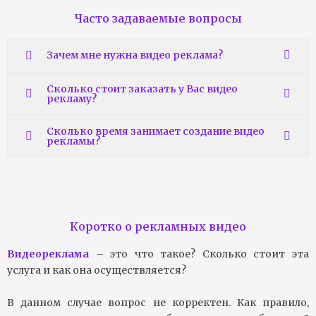
Часто задаваемые вопросы
Зачем мне нужна видео реклама?
Сколько стоит заказать у Вас видео
рекламу?
Сколько время занимает создание видео
рекламы?
Коротко о рекламных видео
Видеореклама
– это что такое? Сколько стоит эта
услуга и как она осуществляется?
В данном случае вопрос не корректен. Как правило,