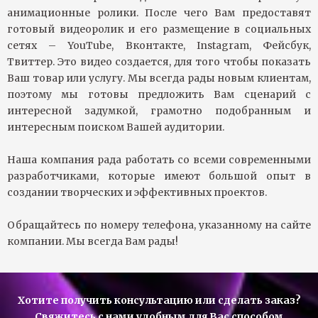
анимационные ролики. После чего Вам предоставят
готовый видеоролик и его размещение в социальных
сетях – YouTube, Вконтакте, Instagram, Фейсбук,
Твиттер. Это видео создается, для того чтобы показать
Ваш товар или услугу. Мы всегда рады новым клиентам,
поэтому мы готовы предложить Вам сценарий с
интересной задумкой, грамотно подобранным и
интересным поиском Вашей аудитории.
Наша компания рада работать со всеми современными
разработчиками, которые имеют большой опыт в
создании творческих и эффективных проектов.
Обращайтесь по номеру телефона, указанному на сайте
компании. Мы всегда Вам рады!
Хотите получить консультацию или сделать заказ?
Свяжитесь с нами удобным для Вас способом