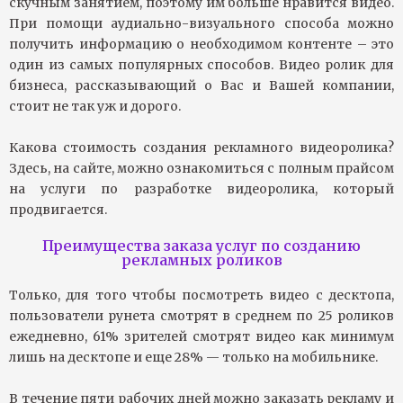
скучным занятием, поэтому им больше нравится видео.
При помощи аудиально-визуального способа можно
получить информацию о необходимом контенте – это
один из самых популярных способов. Видео ролик для
бизнеса, рассказывающий о Вас и Вашей компании,
стоит не так уж и дорого.
Какова стоимость создания рекламного видеоролика?
Здесь, на сайте, можно ознакомиться с полным прайсом
на услуги по разработке видеоролика, который
продвигается.
Преимущества заказа услуг по созданию
рекламных роликов
Только, для того чтобы посмотреть видео с десктопа,
пользователи рунета смотрят в среднем по 25 роликов
ежедневно, 61% зрителей смотрят видео как минимум
лишь на десктопе и еще 28% — только на мобильнике.
В течение пяти рабочих дней можно заказать рекламу и