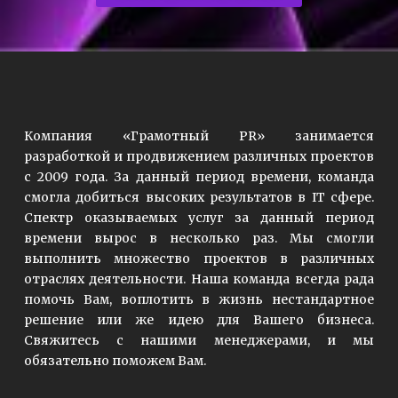
Компания «Грамотный PR» занимается
разработкой и продвижением различных проектов
с 2009 года. За данный период времени, команда
смогла добиться высоких результатов в IT сфере.
Спектр оказываемых услуг за данный период
времени вырос в несколько раз. Мы смогли
выполнить множество проектов в различных
отраслях деятельности. Наша команда всегда рада
помочь Вам, воплотить в жизнь нестандартное
решение или же идею для Вашего бизнеса.
Свяжитесь с нашими менеджерами, и мы
обязательно поможем Вам.