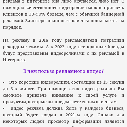
реклама в интернете она либо окупается, либо нет. С
помощью качественного видеоролика можно привлечь
клиентов в 30-50% больше, чем с обычной баннерной
рекламой. Заинтересованность клиента повышается на
порядок.
На рекламу в 2018 году рекламодатели потратили
рекордные суммы. А к 2022 году все крупные бренды
будут представлены видеороликами с их рекламой в
Интернете.
В чем польза рекламного видео?
Это короткие видеоролики, состоящие из 15 секунд
до 3-х минут. При помощи этих видео-роликов Вы
сможете привлечь внимание к своей услуге и
продуктам, которые вы предлагаете своим клиентам.
Видео реклама должна быть у каждого бизнеса,
который будет создан в 2021-м году. Однако для
некоторых людей просмотр информации является