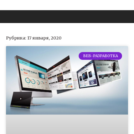
Рубрика: 17 января, 2020
ВЕБ-РАЗРАБОТКА