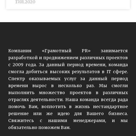
17.01.2020
Компания «Грамотный PR» занимается
разработкой и продвижением различных проектов
с 2009 года. За данный период времени, команда
смогла добиться высоких результатов в IT сфере.
Спектр оказываемых услуг за данный период
времени вырос в несколько раз. Мы смогли
выполнить множество проектов в различных
отраслях деятельности. Наша команда всегда рада
помочь Вам, воплотить в жизнь нестандартное
решение или же идею для Вашего бизнеса.
Свяжитесь с нашими менеджерами, и мы
обязательно поможем Вам.