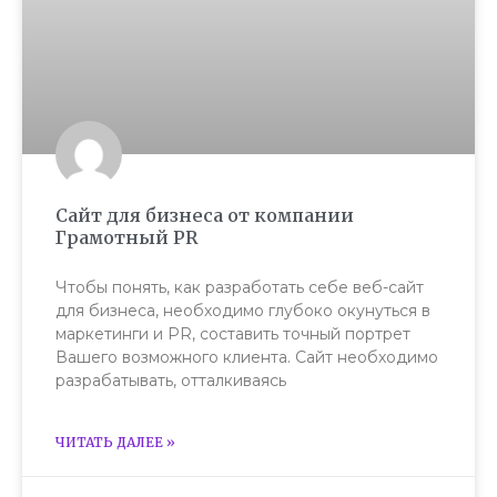
Сайт для бизнеса от компании
Грамотный PR
Чтобы понять, как разработать себе веб-сайт
для бизнеса, необходимо глубоко окунуться в
маркетинги и PR, составить точный портрет
Вашего возможного клиента. Сайт необходимо
разрабатывать, отталкиваясь
ЧИТАТЬ ДАЛЕЕ »